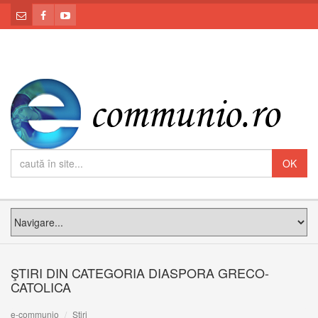
ŞTIRI DIN CATEGORIA DIASPORA GRECO-
CATOLICA
e-communio
Știri