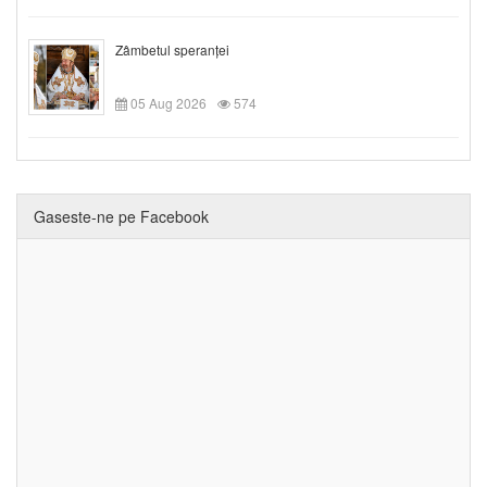
Zâmbetul speranței
05 Aug 2026
574
Gaseste-ne pe Facebook