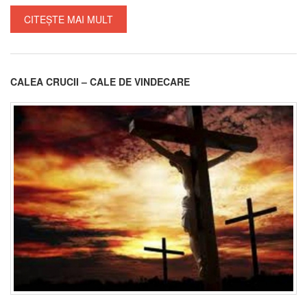
CITEȘTE MAI MULT
CALEA CRUCII – CALE DE VINDECARE