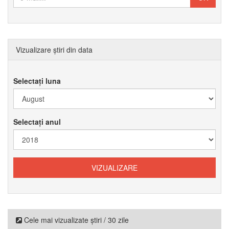
Vizualizare știri din data
Selectați luna
Selectați anul
Cele mai vizualizate știri / 30 zile