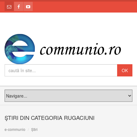
ŞTIRI DIN CATEGORIA RUGACIUNI
e-communio
Știri