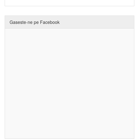
Gaseste-ne pe Facebook