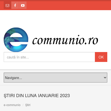
ŞTIRI DIN LUNA IANUARIE 2023
e-communio
Știri