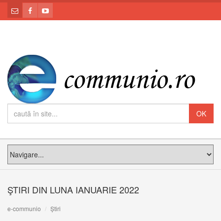
ŞTIRI DIN LUNA IANUARIE 2022
e-communio
Știri