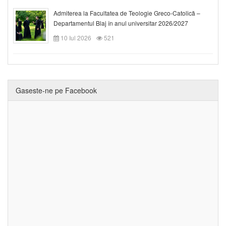
Admiterea la Facultatea de Teologie Greco-Catolică –
Departamentul Blaj în anul universitar 2026/2027
10 Iul 2026
521
Gaseste-ne pe Facebook