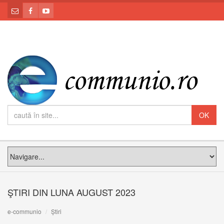
ŞTIRI DIN LUNA AUGUST 2023
e-communio
Știri