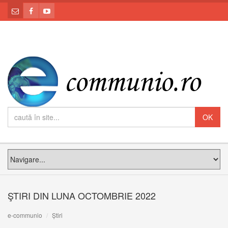
ŞTIRI DIN LUNA OCTOMBRIE 2022
e-communio
Știri