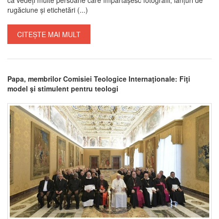
rugăciune și etichetări (...)
CITEȘTE MAI MULT
Papa, membrilor Comisiei Teologice Internaţionale: Fiţi
model şi stimulent pentru teologi