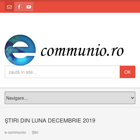
ŞTIRI DIN LUNA DECEMBRIE 2019
e-communio
Știri