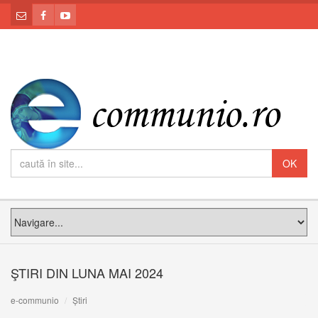
ŞTIRI DIN LUNA MAI 2024
e-communio
Știri