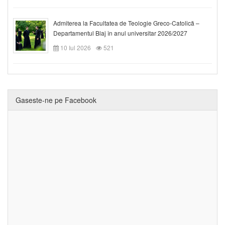
Admiterea la Facultatea de Teologie Greco-Catolică –
Departamentul Blaj în anul universitar 2026/2027
10 Iul 2026
521
Gaseste-ne pe Facebook