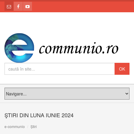
ŞTIRI DIN LUNA IUNIE 2024
e-communio
Știri