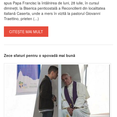
spus Papa Francisc la întâlnirea de luni, 28 iulie, în cursul
dimineții, la Biserica penticostală a Reconcilierii din localitatea
italiană Caserta, unde a mers în vizită la pastorul Giovanni
Traettino, prieten (...)
CITEȘTE MAI MULT
Zece sfaturi pentru o spovadă mai bună