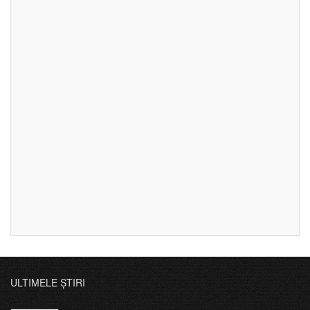
ULTIMELE ȘTIRI