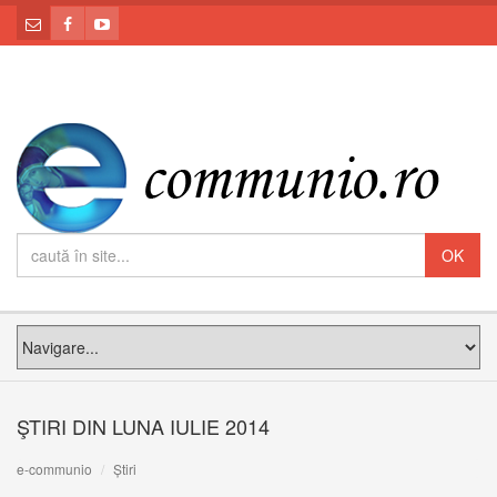
ŞTIRI DIN LUNA IULIE 2014
e-communio
Știri