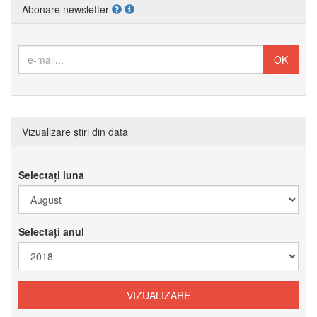
Abonare newsletter
Vizualizare știri din data
Selectați luna
Selectați anul