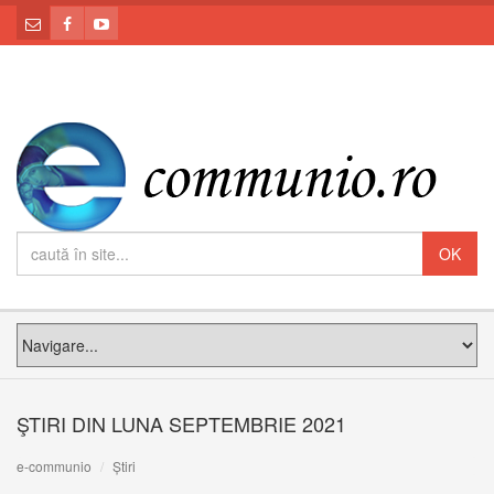
ŞTIRI DIN LUNA SEPTEMBRIE 2021
e-communio
Știri