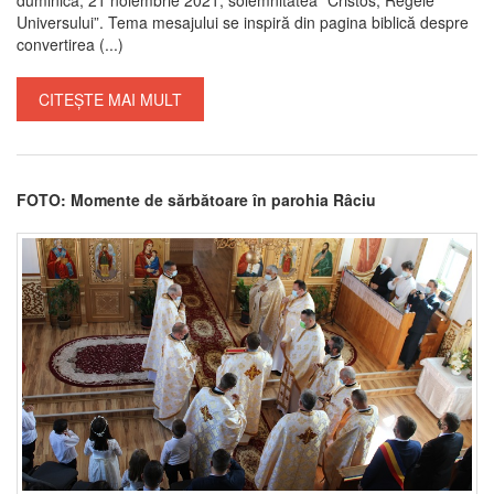
Universului”. Tema mesajului se inspiră din pagina biblică despre
convertirea (...)
CITEȘTE MAI MULT
FOTO: Momente de sărbătoare în parohia Râciu