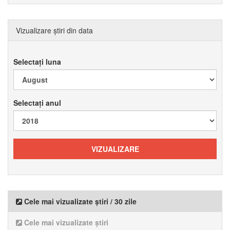
Vizualizare știri din data
Selectați luna
Selectați anul
Cele mai vizualizate știri / 30 zile
Cele mai vizualizate știri