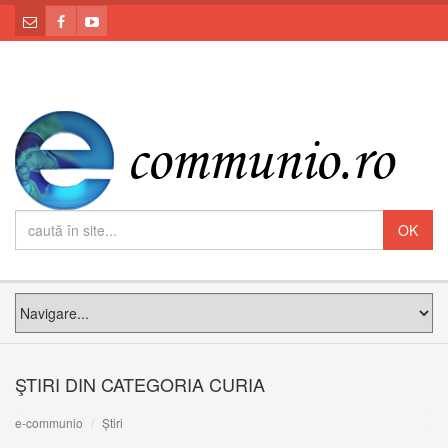
ŞTIRI DIN CATEGORIA CURIA
e-communio
Știri