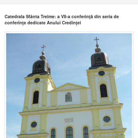
Catedrala Sfânta Treime: a VII-a conferinţă din seria de
conferinţe dedicate Anului Credinţei