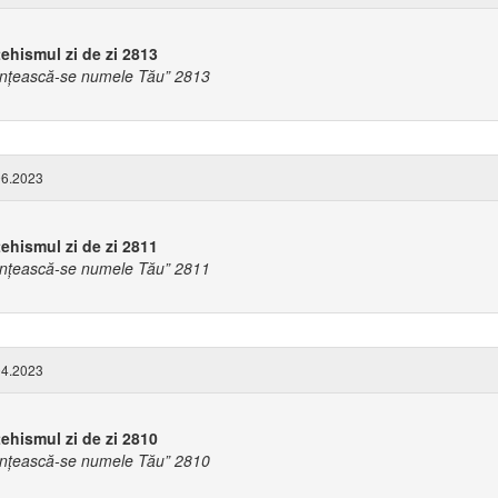
ehismul zi de zi 2813
ințească-se numele Tău” 2813
6.2023
ehismul zi de zi 2811
ințească-se numele Tău” 2811
4.2023
ehismul zi de zi 2810
ințească-se numele Tău” 2810