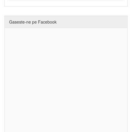
Gaseste-ne pe Facebook