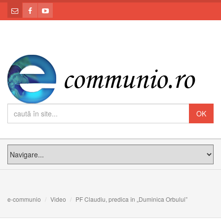
e-communio
Video
PF Claudiu, predica în „Duminica Orbului”