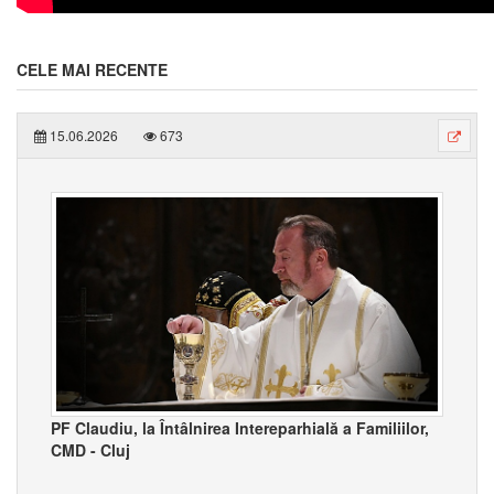
CELE MAI RECENTE
15.06.2026
673
PF Claudiu, la Întâlnirea Intereparhială a Familiilor,
CMD - Cluj