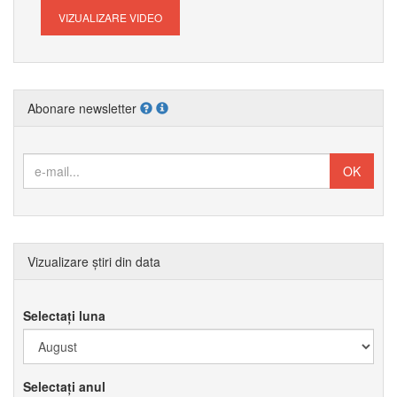
VIZUALIZARE VIDEO
Abonare newsletter
Vizualizare știri din data
Selectați luna
Selectați anul