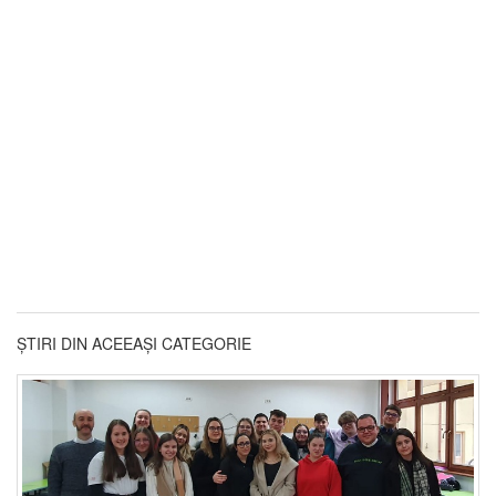
ȘTIRI DIN ACEEAȘI CATEGORIE