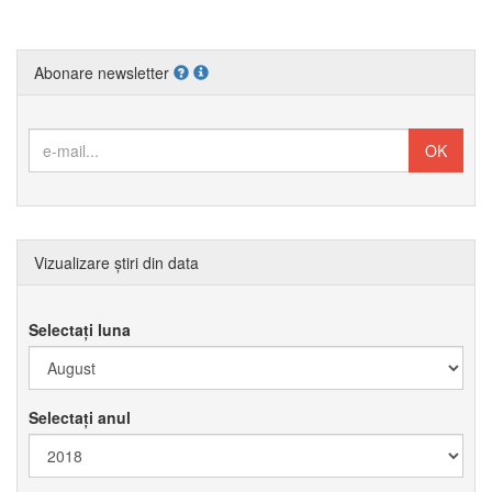
Abonare newsletter
Vizualizare știri din data
Selectați luna
Selectați anul