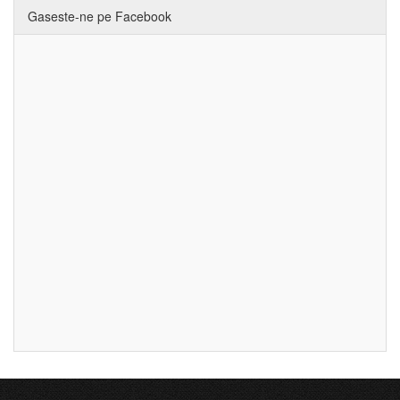
Gaseste-ne pe Facebook