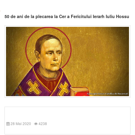
50 de ani de la plecarea la Cer a Fericitului Ierarh Iuliu Hossu
28 Mai 2020
4238