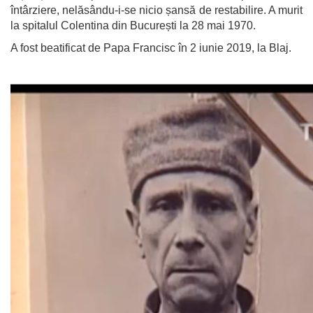
întârziere, nelăsându-i-se nicio șansă de restabilire. A murit
la spitalul Colentina din București la 28 mai 1970.
A fost beatificat de Papa Francisc în 2 iunie 2019, la Blaj.