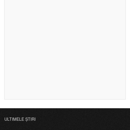
ULTIMELE ȘTIRI