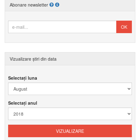
Abonare newsletter
Vizualizare știri din data
Selectați luna
Selectați anul