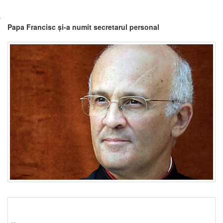
Papa Francisc și-a numit secretarul personal