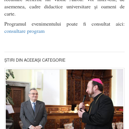
asemenea, cadre didactice universitare și oameni de
carte.
Programul evenimentului poate fi consultat aici:
consultare program
ȘTIRI DIN ACEEAȘI CATEGORIE