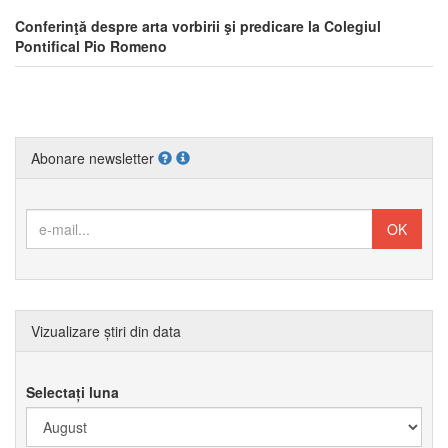
Conferinţă despre arta vorbirii şi predicare la Colegiul
Pontifical Pio Romeno
Abonare newsletter
Vizualizare știri din data
Selectați luna