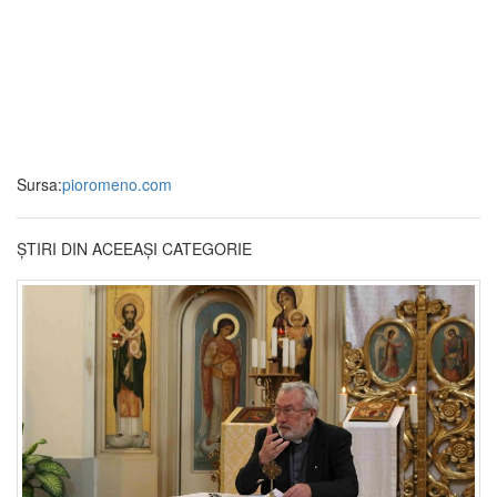
Sursa:
pioromeno.com
ȘTIRI DIN ACEEAȘI CATEGORIE