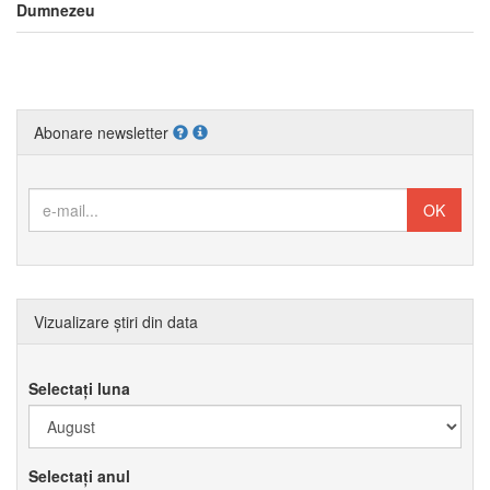
Dumnezeu
Abonare newsletter
Vizualizare știri din data
Selectați luna
Selectați anul