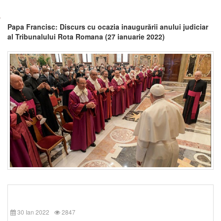
Papa Francisc: Discurs cu ocazia inaugurării anului judiciar
al Tribunalului Rota Romana (27 ianuarie 2022)
30 Ian 2022
2847