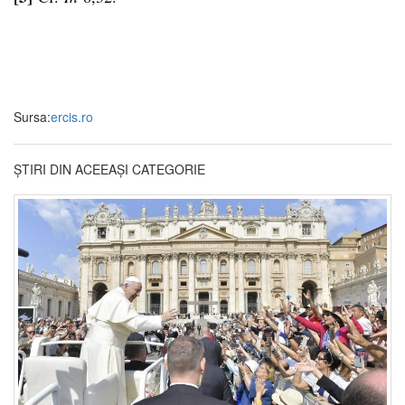
Sursa:
ercis.ro
ȘTIRI DIN ACEEAȘI CATEGORIE