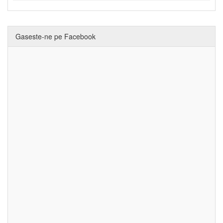
Gaseste-ne pe Facebook