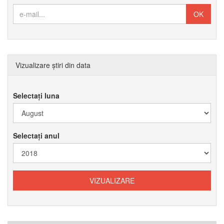
Vizualizare știri din data
Selectați luna
Selectați anul