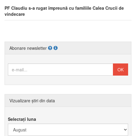
PF Claudiu s-a rugat împreună cu familiile Calea Crucii de
vindecare
Abonare newsletter
Vizualizare știri din data
Selectați luna