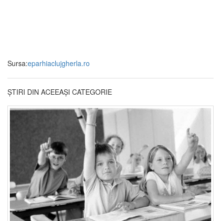
Sursa:
eparhiaclujgherla.ro
ȘTIRI DIN ACEEAȘI CATEGORIE