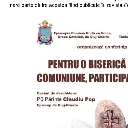
mare parte dintre acestea fiind publicate în revista
P