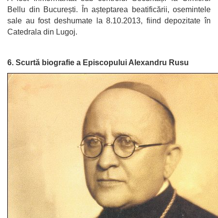
Bellu din București. În așteptarea beatificării, osemintele
sale au fost deshumate la 8.10.2013, fiind depozitate în
Catedrala din Lugoj.
6. Scurtă biografie a Episcopului Alexandru Rusu