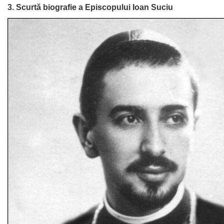
3. Scurtă biografie a Episcopului Ioan Suciu