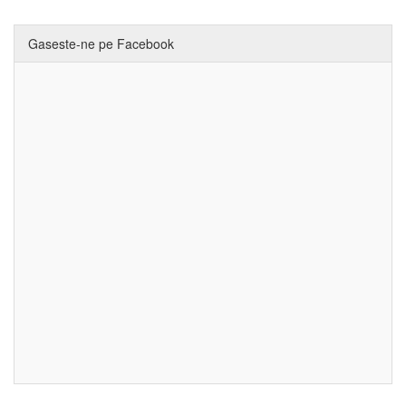
Gaseste-ne pe Facebook