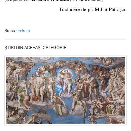
Traducere de pr. Mihai Pătraşcu
Sursa:
ercis.ro
ȘTIRI DIN ACEEAȘI CATEGORIE