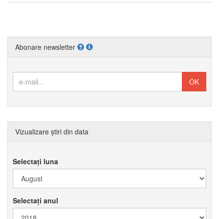
Abonare newsletter
Vizualizare știri din data
Selectați luna
Selectați anul