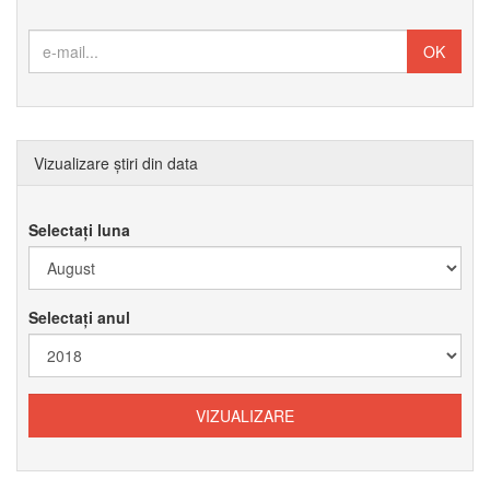
Vizualizare știri din data
Selectați luna
Selectați anul