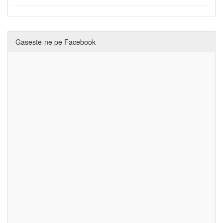
Gaseste-ne pe Facebook