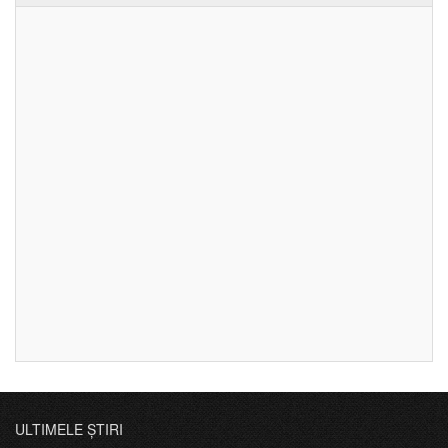
ULTIMELE ȘTIRI