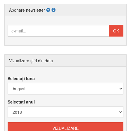
Abonare newsletter
Vizualizare știri din data
Selectați luna
Selectați anul