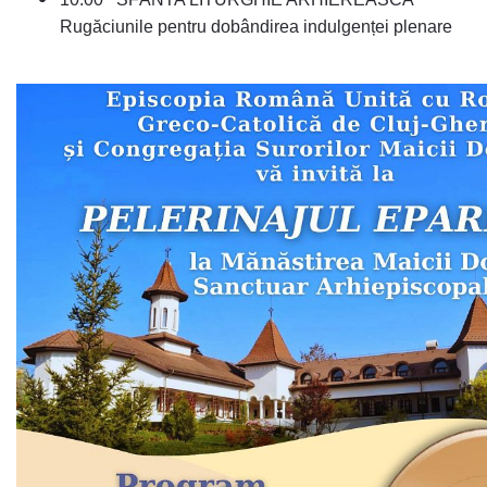
Rugăciunile pentru dobândirea indulgenței plenare