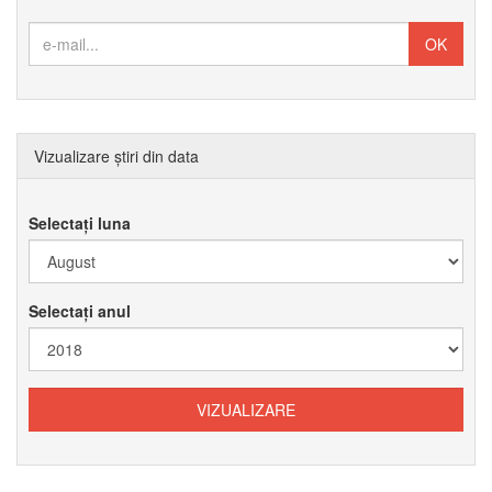
Vizualizare știri din data
Selectați luna
Selectați anul