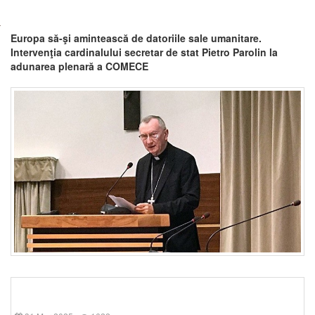
Europa să-şi amintească de datoriile sale umanitare.
Intervenţia cardinalului secretar de stat Pietro Parolin la
adunarea plenară a COMECE