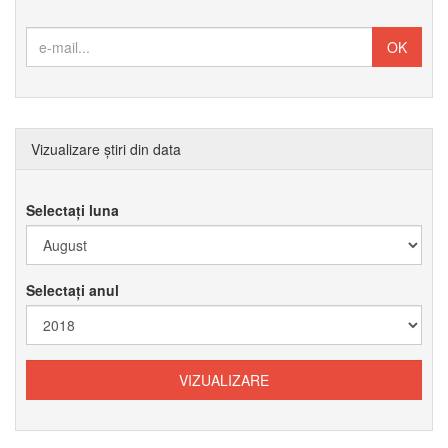
Vizualizare știri din data
Selectați luna
Selectați anul