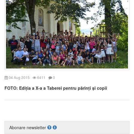
04 Aug 2015
6411
0
FOTO: Ediția a X-a a Taberei pentru părinți și copii
Abonare newsletter