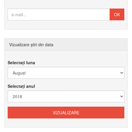
Vizualizare știri din data
Selectați luna
Selectați anul