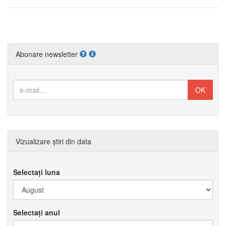
Abonare newsletter
Vizualizare știri din data
Selectați luna
Selectați anul