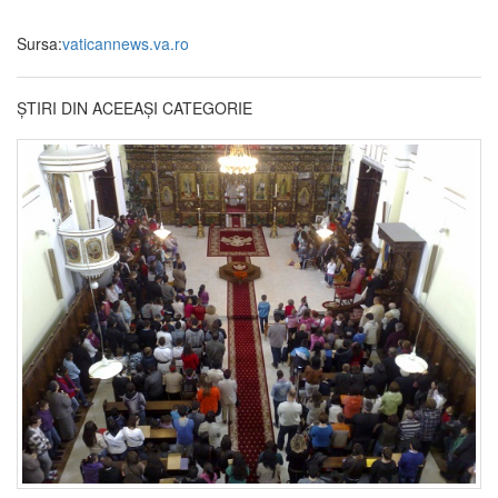
Sursa:
vaticannews.va.ro
ȘTIRI DIN ACEEAȘI CATEGORIE