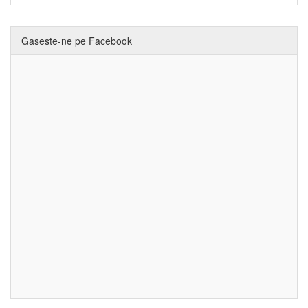
Gaseste-ne pe Facebook