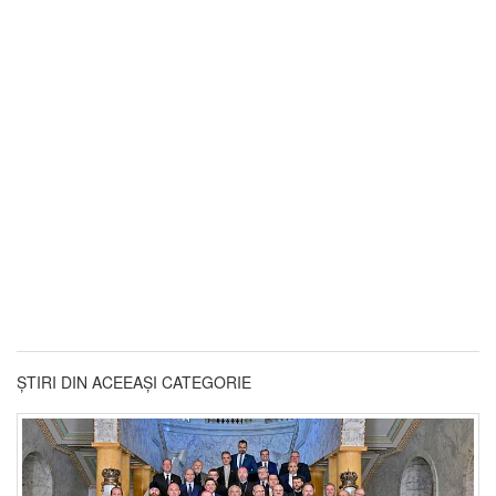
ȘTIRI DIN ACEEAȘI CATEGORIE