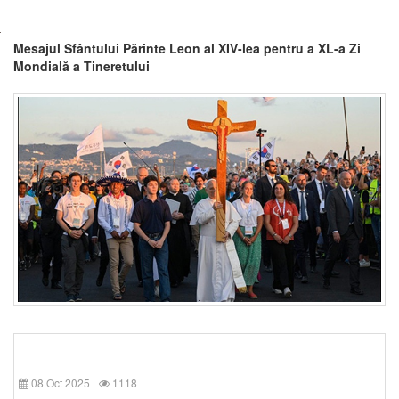
Mesajul Sfântului Părinte Leon al XIV-lea pentru a XL-a Zi
Mondială a Tineretului
08 Oct 2025
1118