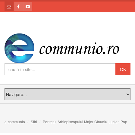
e-communio
Știri
Portretul Arhiepiscopului Major Claudiu-Lucian Pop