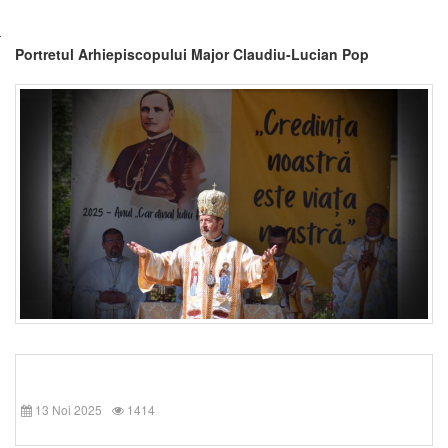
Portretul Arhiepiscopului Major Claudiu-Lucian Pop
13 Noi 2025
1414