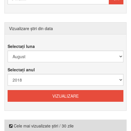
Vizualizare știri din data
Selectați luna
Selectați anul
Cele mai vizualizate știri / 30 zile