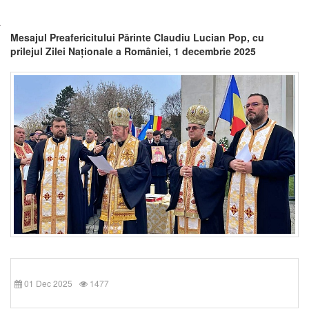
Mesajul Preafericitului Părinte Claudiu Lucian Pop, cu
prilejul Zilei Naționale a României, 1 decembrie 2025
01 Dec 2025
1477