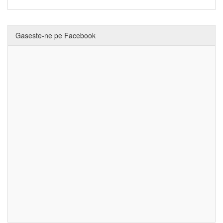
Gaseste-ne pe Facebook