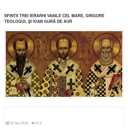
SFINȚII TREI IERARHI VASILE CEL MARE, GRIGORE
TEOLOGUL ŞI IOAN GURĂ DE AUR
30 Ian 2026
914