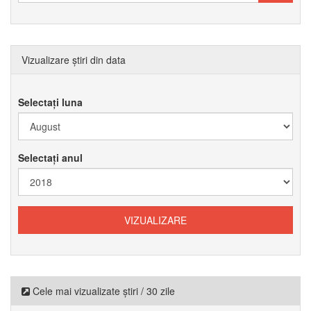
Vizualizare știri din data
Selectați luna
Selectați anul
Cele mai vizualizate știri / 30 zile