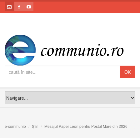
e-communio
Știri
Mesajul Papei Leon pentru Postul Mare din 2026