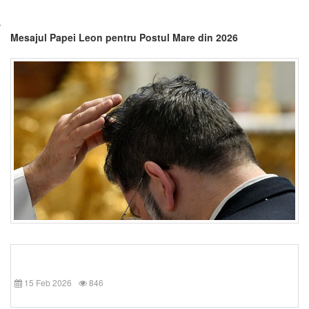
Mesajul Papei Leon pentru Postul Mare din 2026
15 Feb 2026
846