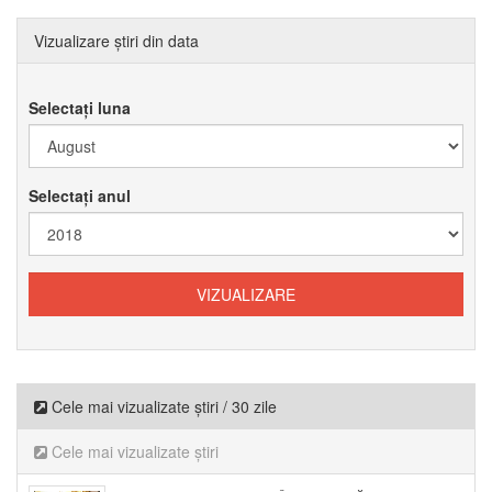
Vizualizare știri din data
Selectați luna
Selectați anul
Cele mai vizualizate știri / 30 zile
Cele mai vizualizate știri