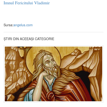
Imnul Fericitului Vladimir
Sursa:
angelus.com
ȘTIRI DIN ACEEAȘI CATEGORIE