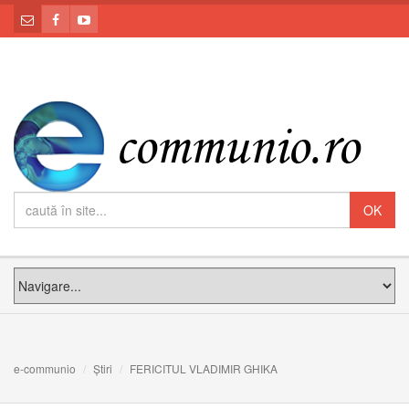
e-communio
Știri
FERICITUL VLADIMIR GHIKA