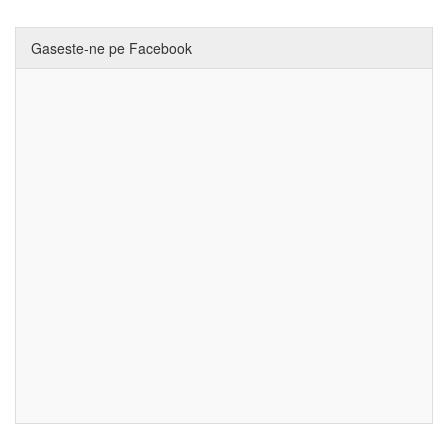
Gaseste-ne pe Facebook