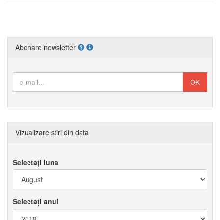
Abonare newsletter
Vizualizare știri din data
Selectați luna
Selectați anul