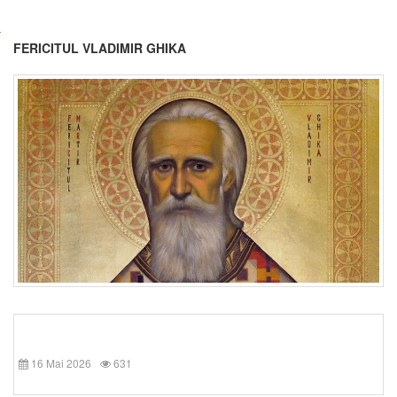
FERICITUL VLADIMIR GHIKA
16 Mai 2026
631