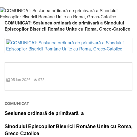
COMUNICAT: Sesiunea ordinară de primăvară a Sinodului
Episcopilor Bisericii Române Unite cu Roma, Greco-Catolice
05 Iun 2026
973
COMUNICAT
Sesiunea ordinară de primăvară a
Sinodului Episcopilor Bisericii Române Unite cu Roma,
Greco-Catolice