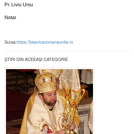
Pr. Liviu Ursu
Notar
Sursa:
https://bisericaromanaunita.ro
ȘTIRI DIN ACEEAȘI CATEGORIE