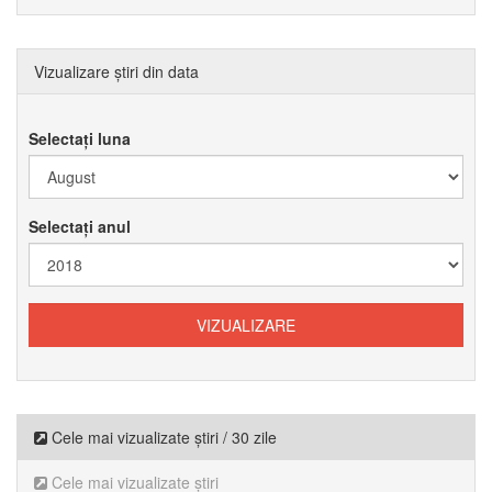
Vizualizare știri din data
Selectați luna
Selectați anul
Cele mai vizualizate știri / 30 zile
Cele mai vizualizate știri