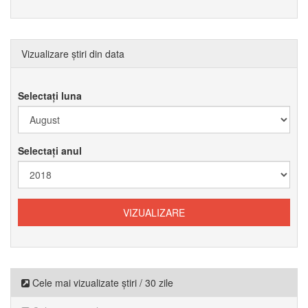
Vizualizare știri din data
Selectați luna
Selectați anul
Cele mai vizualizate știri / 30 zile