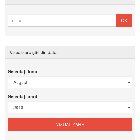
Vizualizare știri din data
Selectați luna
Selectați anul