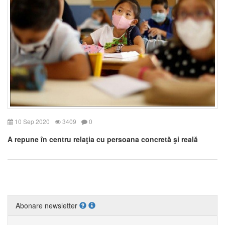
10 Sep 2020
3409
0
A repune în centru relaţia cu persoana concretă şi reală
Abonare newsletter