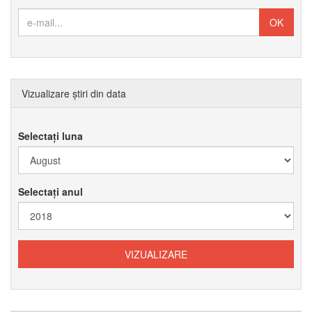
Vizualizare știri din data
Selectați luna
Selectați anul