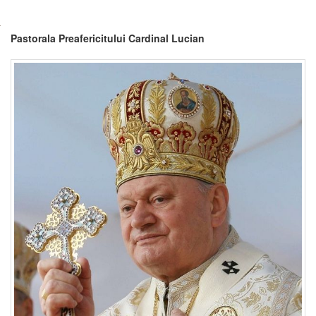
Pastorala Preafericitului Cardinal Lucian