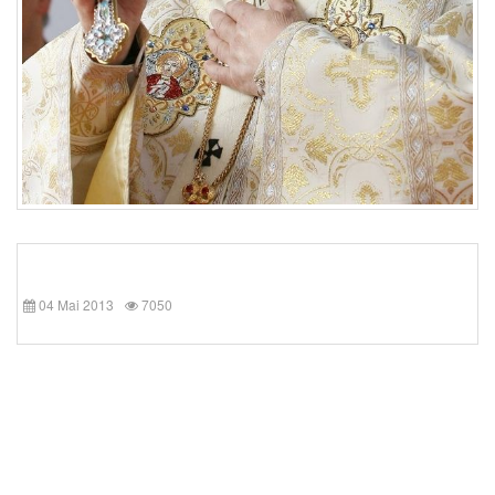
04 Mai 2013
7050