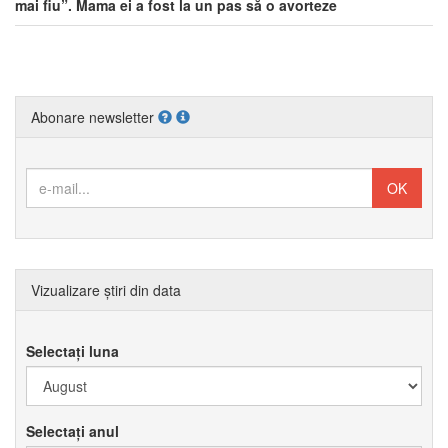
mai fiu”. Mama ei a fost la un pas să o avorteze
Abonare newsletter
Vizualizare știri din data
Selectați luna
Selectați anul