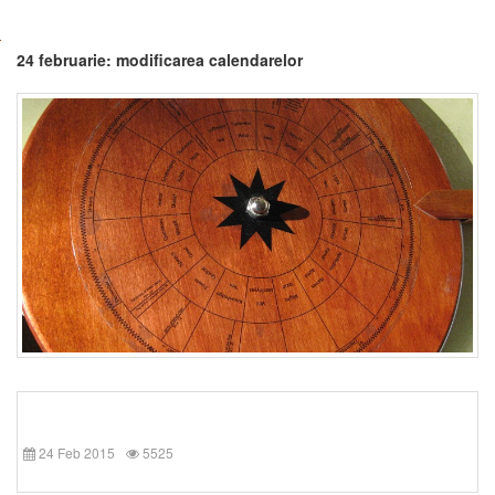
24 februarie: modificarea calendarelor
24 Feb 2015
5525