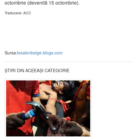
octombrie (devenită 15 octombrie).
Traducere: ACC
Sursa:
lesalonbeige.blogs.com
ȘTIRI DIN ACEEAȘI CATEGORIE