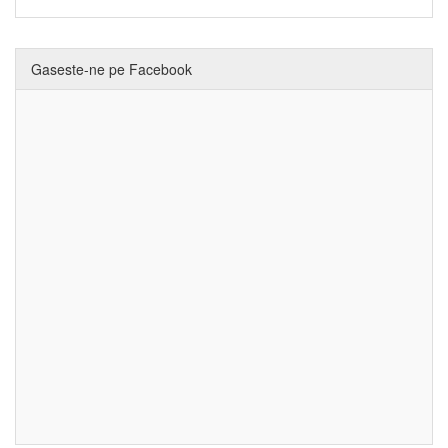
Gaseste-ne pe Facebook