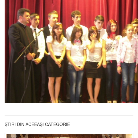
ȘTIRI DIN ACEEAȘI CATEGORIE