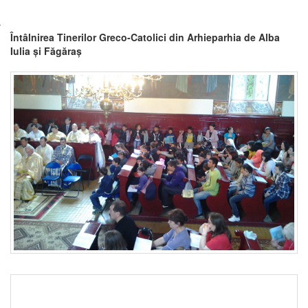
Întâlnirea Tinerilor Greco-Catolici din Arhieparhia de Alba
Iulia și Făgăraș