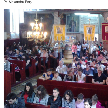
Pr. Alexandru Biriș