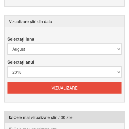
Vizualizare știri din data
Selectați luna
Selectați anul
Cele mai vizualizate știri / 30 zile