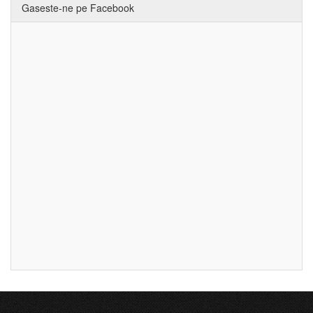
Gaseste-ne pe Facebook